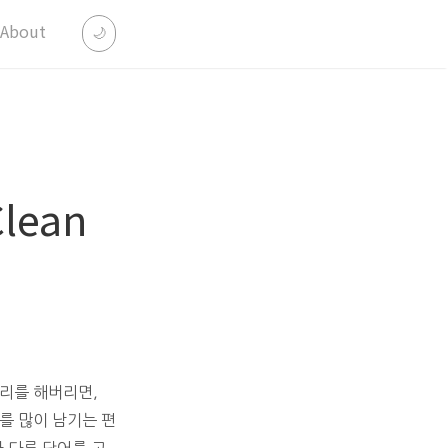
About
🌙
lean
무리를 해버리면,
를 많이 남기는 편