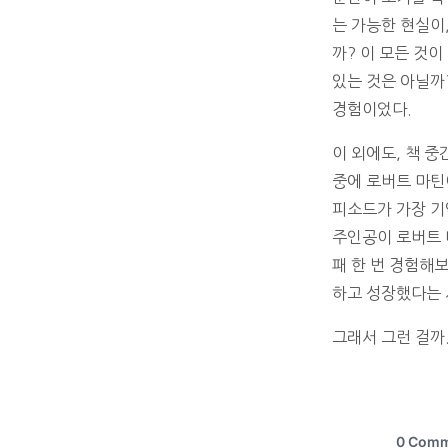
는 가능한 현실이
까? 이 모든 것
있는 것은 아닐까
경험이었다.
이 외에도, 책 
중에 로버트 마틴
피소드가 가장 기
주인공이 로버트 
패 한 번 경험해
하고 성장했다는 
그래서 그런 걸까.