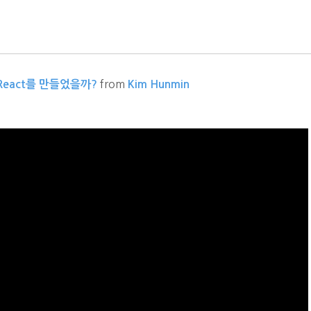
from
 React를 만들었을까?
Kim Hunmin