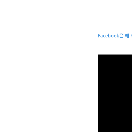
Facebook은 왜