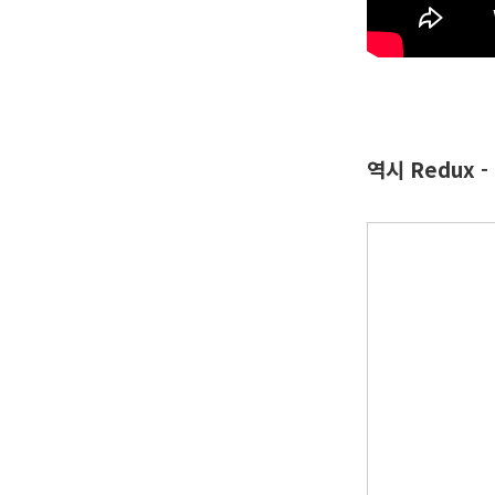
역시 Redux -