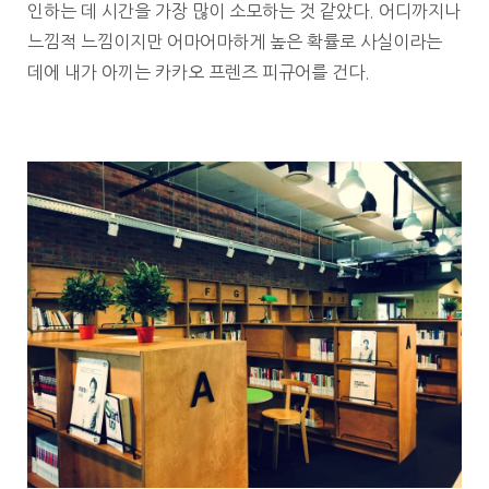
인하는 데 시간을 가장 많이 소모하는 것 같았다. 어디까지나
느낌적 느낌이지만 어마어마하게 높은 확률로 사실이라는
데에 내가 아끼는 카카오 프렌즈 피규어를 건다.