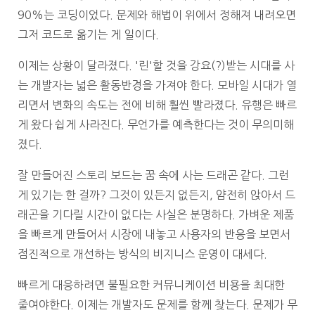
90%는 코딩이었다. 문제와 해법이 위에서 정해져 내려오면
그저 코드로 옮기는 게 일이다.
이제는 상황이 달라졌다. '린'할 것을 강요(?)받는 시대를 사
는 개발자는 넓은 활동반경을 가져야 한다. 모바일 시대가 열
리면서 변화의 속도는 전에 비해 훨씬 빨라졌다. 유행은 빠르
게 왔다 쉽게 사라진다. 무언가를 예측한다는 것이 무의미해
졌다.
잘 만들어진 스토리 보드는 꿈 속에 사는 드래곤 같다. 그런
게 있기는 한 걸까? 그것이 있든지 없든지, 얌전히 앉아서 드
래곤을 기다릴 시간이 없다는 사실은 분명하다. 가벼운 제품
을 빠르게 만들어서 시장에 내놓고 사용자의 반응을 보면서
점진적으로 개선하는 방식의 비지니스 운영이 대세다.
빠르게 대응하려면 불필요한 커뮤니케이션 비용을 최대한
줄여야한다. 이제는 개발자도 문제를 함께 찾는다. 문제가 무