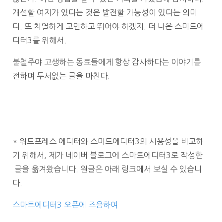
개선할 여지가 있다는 것은 발전할 가능성이 있다는 의미
다. 또 치열하게 고민하고 뛰어야 하겠지. 더 나은 스마트에
디터3를 위해서.
불철주야 고생하는 동료들에게 항상 감사하다는 이야기를
전하며 두서없는 글을 마친다.
* 워드프레스 에디터와 스마트에디터3의 사용성을 비교하
기 위해서, 제가 네이버 블로그에 스마트에디터3로 작성한
글을 옮겨왔습니다. 원글은 아래 링크에서 보실 수 있습니
다.
스마트에디터3 오픈에 즈음하여