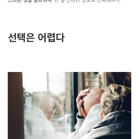
스트는 정말 중요하다
"
선택은 어렵다