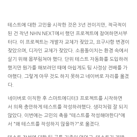
테스트에 대한 고민을 시작한 것은 3년 전이지만, 적극적이
된 건 작년 NHN NEXT에서 했던 프로젝트에 참여하면서부
터다. 이 프로젝트는 개발자 교체가 잦았고, 요구사항 변경이
잦았으며, 디자인 교체가 잦았다. 소용돌이치는 환경 속에서
살기 위해 몸부림쳐야 했다. 단위 테스트 자동화를 도입하려
했지만 뭔가를 해보려던 때에 아쉽게도 팀 사정상 전배를 가
야했다. 그렇게 아무 것도 하지 못하고 네이버로 자리를 옮겼
다.
네이버로 이직한 후 스마트에디터3 프로젝트를 시작하면
서 의욕 충만하게 테스트를 작성하려했다. 생각처럼 잘 되지
않았다. 이번에는 고민의 축을 "테스트를 작성해야한다"에
서 "왜 테스트를 작성하지 않을까?"로 옮겼다.