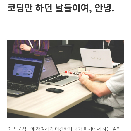
코딩만 하던 날들이여, 안녕.
이 프로젝트에 참여하기 이전까지 내가 회사에서 하는 일의