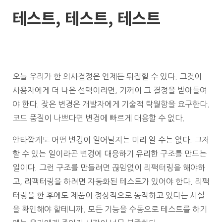
테스트, 테스트, 테스트
오늘 우리가 한 의사결정은 언제든 뒤집힐 수 있다. 그것이
사용자에게 더 나은 선택이라면, 기꺼이 그 결정을 받아들여
야 한다. 잦은 변경은 개발자에게 기술적 탁월함을 요구한다.
코드 품질이 나쁘다면 변경에 빠르게 대응할 수 없다.
안타깝게도 어떤 변경이 일어날지는 미리 알 수는 없다. 그저
할 수 있는 일이라곤 변경에 대응하기 유리한 구조를 만드는
일이다. 그런 구조를 만들려면 끊임없이 리팩터링을 해야하
고, 리팩터링을 하려면 자동화된 테스트가 있어야 한다. 리팩
터링을 한 후에도 제품이 정상적으로 동작하고 있다는 사실
을 확인해야 할테니까. 모든 기능을 수동으로 테스트를 하기