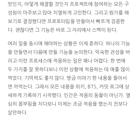
엇인지, 어떻게 해결할 것인지 프로젝트에 참여하는 모든 구
성원이 마주보고 앉아 치열하게 고민한다. 그리고 뭔가를 해
보기로 결정했다면 프로토타입을 만들어서 빠르게 검증한
다. 괜찮다면 그 기능은 바로 그 자리에서 스펙이 된다.
여러 일을 동시에 해야하는 상황은 이제 흔하다. 하나의 기능
을 만들면서 다음에 만들 기능을 논의한다. 익숙한 관성을 버
리고 이런 프로세스에 적응하는 일은 꽤나 어렵다. 한 번에
두 가지를 잘 못하다보니 이런 상황에 적응하는 데 애를 많이
먹었다. 기억력도 좋지 않다. 방금 이야기 한 내용을 돌아서
면 까먹는다. 그래서 모든 내용을 위키, BTS, 커밋 로그에 상
세하게 기록하기 시작했다. 인간은 적응의 동물이 아닌가. 열
심히 몸부림을 치다보니 이제는 조금 적응을 했는지 전보다
살만하다.