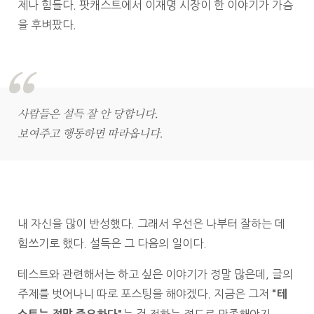
제나 힘들다. 팟캐스트에서 이재명 시장이 한 이야기가 가슴
을 후벼팠다.
사람들은 설득 잘 안 당합니다.
보여주고 행동하면 따라옵니다.
내 자신을 많이 반성했다. 그래서 우선은 나부터 잘하는 데
힘쓰기로 했다. 설득은 그 다음의 일이다.
테스트와 관련해서는 하고 싶은 이야기가 정말 많은데, 글의
주제를 벗어나니 따로 포스팅을 해야겠다. 지금은 그저
"테
는 걸 전하는 정도로 만족해야지.