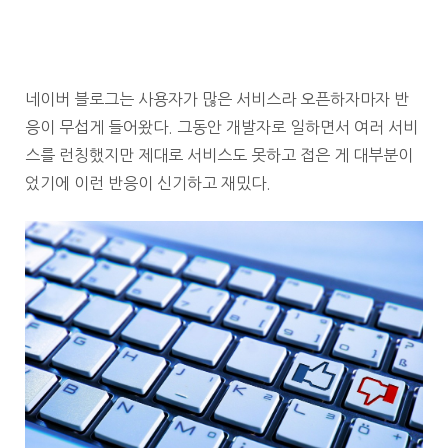
네이버 블로그는 사용자가 많은 서비스라 오픈하자마자 반
응이 무섭게 들어왔다. 그동안 개발자로 일하면서 여러 서비
스를 런칭했지만 제대로 서비스도 못하고 접은 게 대부분이
었기에 이런 반응이 신기하고 재밌다.