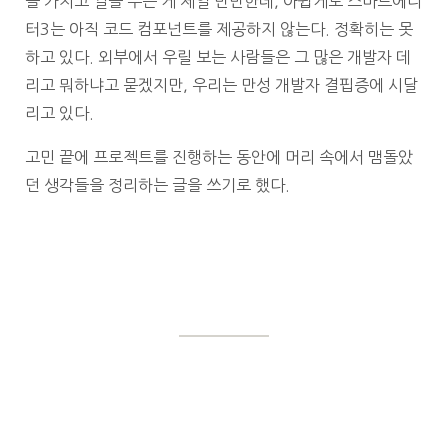
을 가지고 썰을 푸는 게 제일 만만한데, 아쉽게도 스마트에디
터3는 아직 코드 컴포넌트를 제공하지 않는다. 정확히는 못
하고 있다. 외부에서 우릴 보는 사람들은 그 많은 개발자 데
리고 뭐하냐고 묻겠지만, 우리는 만성 개발자 결핍증에 시달
리고 있다.
고민 끝에 프로젝트를 진행하는 동안에 머리 속에서 맴돌았
던 생각들을 정리하는 글을 쓰기로 했다.