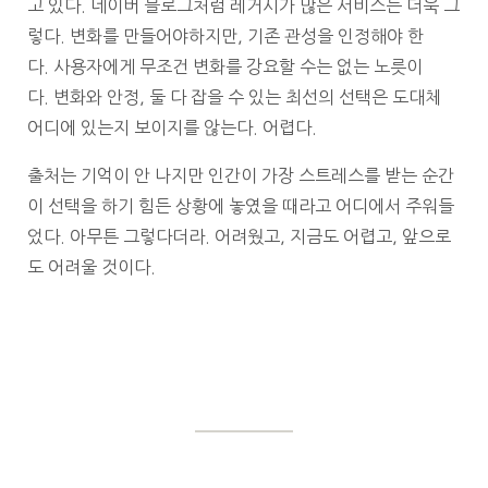
고 있다. 네이버 블로그처럼 레거시가 많은 서비스는 더욱 그
렇다. 변화를 만들어야하지만, 기존 관성을 인정해야 한
다. 사용자에게 무조건 변화를 강요할 수는 없는 노릇이
다. 변화와 안정, 둘 다 잡을 수 있는 최선의 선택은 도대체
어디에 있는지 보이지를 않는다. 어렵다.
출처는 기억이 안 나지만 인간이 가장 스트레스를 받는 순간
이 선택을 하기 힘든 상황에 놓였을 때라고 어디에서 주워들
었다. 아무튼 그렇다더라. 어려웠고, 지금도 어렵고, 앞으로
도 어려울 것이다.