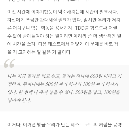
이전 시간에 이야기했듯이 익숙해지는데 시간이 필요하다.
자신에게 조금만 관대해질 필요가 있다. 잠시만 우리가 저지
른 어처구니 없는 행동을 용서하자. TDD를 함으로써 어쩔
수 없이 받아들여야 하는 일이라면 차라리 좀 더 생산적인 일
에 시간을 쓰자. 다음 테스트에서 어떻게 이 문제를 바로 잡
을 지 고민하는 일 같은 거 말이다.
나는 지금 콜라를 먹고 싶고, 콜라는 하나에 600원 이라고 가
정하자. 주머니에는 500원 짜리 하나와 100원 짜리 하나가
있다. 한 번에 다 우겨 넣을 수 없다. 500원을 넣고, 100원을
넣어야 한다.
이거다. 이거면 방금 우리가 만든 테스트 코드의 허점을 공략