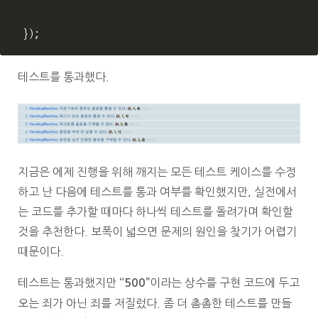
});
테스트를 통과했다.
지금은 에제 진행을 위해 깨지는 모든 테스트 케이스를 수정
하고 난 다음에 테스트를 통과 여부를 확인했지만, 실전에서
는 코드를 추가할 때마다 하나씩 테스트를 돌려가며 확인할
것을 추천한다. 보폭이 넓으면 문제의 원인을 찾기가 어렵기
때문이다.
테스트는 통과했지만
이라는 상수를 구현 코드에 두고
“500”
오는 죄가 아닌 죄를 저질렀다. 좀 더 촘촘한 테스트를 만들