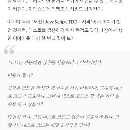
을 남기고. 그러다보면 문제를 조기에 발견할 수 있는 가능성
이 커진다. 자연스럽게 리팩토링 시점도 당겨진다.
여기에 더해
“에서 이야기 했
“도전! JavaScript TDD – 시작
던 것처럼, 테스트를 검증하기 위한 목적도 있다. 1장에서 했
던 이야기를 다시 한 번 되짚어 보자.
TDD는 가능하면 상수를 사용하라고 이야기한다.
이유가 뭘까?
사람은 코드를 작성할 때 실수를 하기 마련이다. 그래서 테스
트 코드가 필요하다. 그런데 테스트 코드를 짤 때는 과연 실
수를 하지 않을까?
당연히 한다. 그럼 테스트 코드도 검증이 필요하게 된다. 그
렇다면 테스트 코드는 어떻게 검증을 할까?