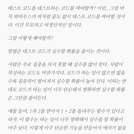
테스트 코드를 테스트하는 코드를 짜야할까? 이런.. 그럼 마
치 뫼비우스의 띠처럼 끝도 없이 테스트 코드를 짜야할 것이
다. 이건 무모하고 비생산적인 일이다.
그럼 어떻게 해야할까?
방법은 테스트 코드가 실수할 확률을 줄이는 것이다.
사람은 주로 집중을 하지 못할 때 실수를 많이 한다. 사람이
작성하는 코드도 마찬가지다. 코드가 하는 일이 많으면 많을
수록 집중력이 떨어져서 실수할 확률이 높아 진다. 이와는 반
대로 코드가 하는 일이 너무 단순해서 명확하면 실수할 확률
은 그만큼 줄어든다.
예를 들어, 1과 2를 받아서 1 + 2를 돌려주는 함수가 있다고
하자. 이 함수는 하는 일이 너무 명확해서 실수를 할 확률이
아주 낮다. 이렇게 아주 단순한 기능을 만들어서 에러가 없음