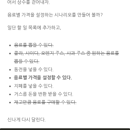
어서 상수를 걷어내자.
음료별 가격을 설정하는 시나리오를 만들어 볼까?
일단 할 일 목록에 추가하고,
음료를 뽑을 수 있다.
콜라, 사이다, 오렌지 주스, 사과 주스 중 원하는 음료를
뽑을 수 있다.
동전을 넣을 수 있다.
음료별 가격을 설정할 수 있다.
지폐를 넣을 수 있다.
거스름 돈을 반환 받을 수 있다.
재고만큼 음료를 구매할 수 있다.
신나게 다시 달린다.