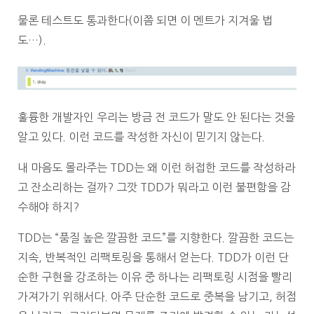
물론 테스트도 통과한다(이쯤 되면 이 멘트가 지겨울 법
도…).
훌륭한 개발자인 우리는 방금 전 코드가 말도 안 된다는 것을
알고 있다. 이런 코드를 작성한 자신이 믿기지 않는다.
내 마음도 몰라주는 TDD는 왜 이런 허접한 코드를 작성하라
고 잔소리하는 걸까? 그깟 TDD가 뭐라고 이런 불편함을 감
수해야 하지?
TDD는 “품질 높은 깔끔한 코드”를 지향한다. 깔끔한 코드는
지속, 반복적인 리팩토링을 통해서 얻는다. TDD가 이런 단
순한 구현을 강조하는 이유 중 하나는 리팩토링 시점을 빨리
가져가기 위해서다. 아주 단순한 코드로 중복을 남기고, 허점